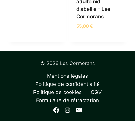
adulte nid
d’abeille – Les
Cormorans
55,00
€
© 2026 Les Cormorans
Mentions légales
Politique de confidentialité
Politique de cookies
CGV
Formulaire de rétractation