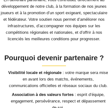
développement de notre club, à la formation de nos jeunes
joueurs et à la promotion d’un sport exigeant, spectaculaire
et fédérateur. Votre soutien nous permet d’améliorer nos
infrastructures, d’accompagner nos équipes sur les
compétitions régionales et nationales, et d’offrir à nos
licenciés les meilleures conditions pour progresser.
Pourquoi devenir partenaire ?
Visibilité locale et régionale
: votre marque sera mise
en avant lors des matchs, événements,
communications officielles et réseaux sociaux du club.
Association à des valeurs fortes
: esprit d’équipe,
engagement, persévérance, respect et dépassement
de soi.