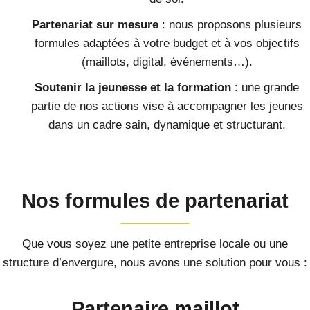
Partenariat sur mesure
: nous proposons plusieurs
formules adaptées à votre budget et à vos objectifs
(maillots, digital, événements…).
Soutenir la jeunesse et la formation
: une grande
partie de nos actions vise à accompagner les jeunes
dans un cadre sain, dynamique et structurant.
Nos formules de partenariat
Que vous soyez une petite entreprise locale ou une
structure d’envergure, nous avons une solution pour vous :
Partenaire maillot