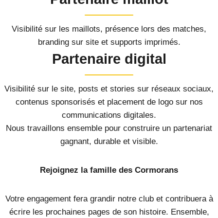
Visibilité sur les maillots, présence lors des matches,
branding sur site et supports imprimés.
Partenaire digital
Visibilité sur le site, posts et stories sur réseaux sociaux,
contenus sponsorisés et placement de logo sur nos
communications digitales.
Nous travaillons ensemble pour construire un partenariat
gagnant, durable et visible.
Rejoignez la famille des Cormorans
Votre engagement fera grandir notre club et contribuera à
écrire les prochaines pages de son histoire. Ensemble,