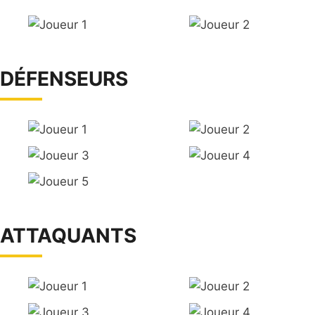
DÉFENSEURS
ATTAQUANTS