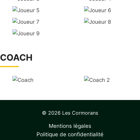
COACH
© 2026 Les Cormorans
Mentions légales
Politique de confidentialité