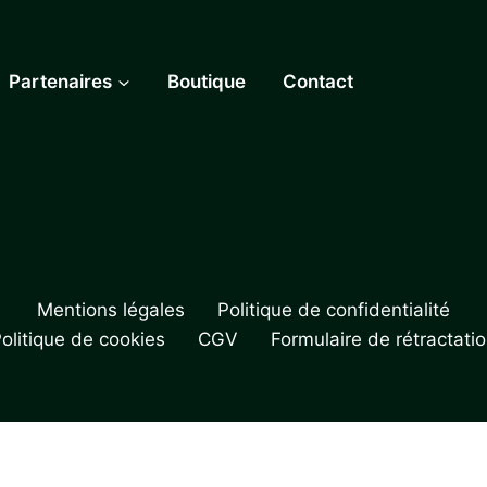
Partenaires
Boutique
Contact
Mentions légales
Politique de confidentialité
olitique de cookies
CGV
Formulaire de rétractati